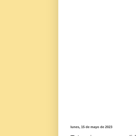
lunes, 15 de mayo de 2023