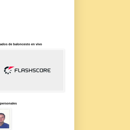
ados de baloncesto en vivo
 personales