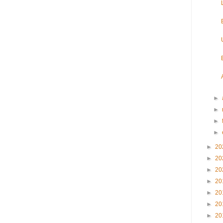
►
►
►
►
►
20
►
20
►
20
►
20
►
20
►
20
►
20