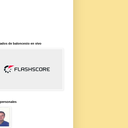
ados de baloncesto en vivo
 personales