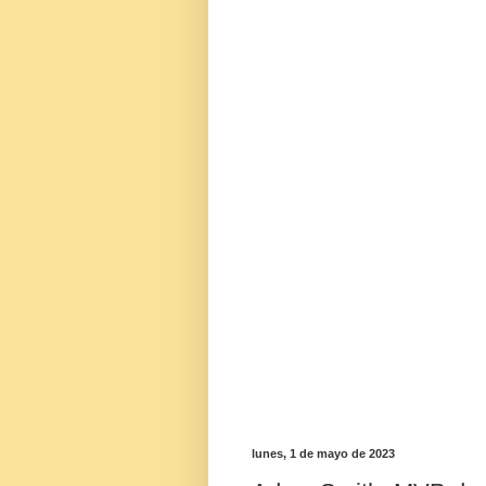
lunes, 1 de mayo de 2023