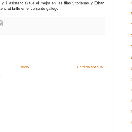
 1 asistencia) fue el mejor en las filas vitorianas y Ethan
ncia) brilló en el conjunto gallego.
Inicio
Entrada antigua
)