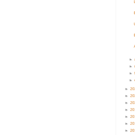
►
►
►
►
►
20
►
20
►
20
►
20
►
20
►
20
►
20